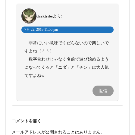
darktribe
より:
7月 22, 2019 11:56 pm
非常にいい意味でくだらないので楽しいで
すよね（＾＾）
数字合わせじゃなく名前で遊び始めるよう
になってくると「ニダ」と「チン」は大人気
ですよねw
返信
コメントを書く
メールアドレスが公開されることはありません。