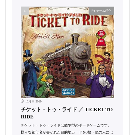
ゲーム紹介
10月 8, 2019
チケット・トゥ・ライド ／ TICKET TO
RIDE
チケット・トゥ・ライドは競争型のボードゲームです。
様々な都市名が書かれた目的地カードを3枚（他の人には