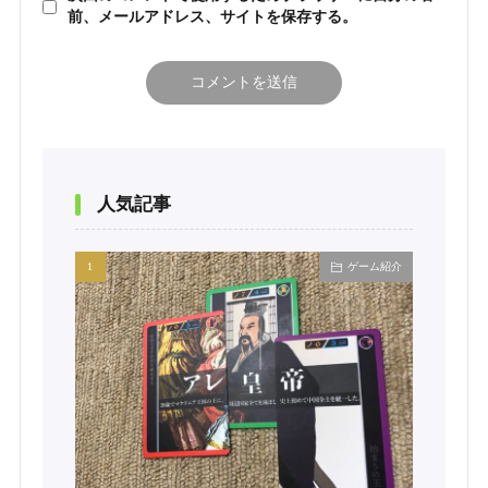
前、メールアドレス、サイトを保存する。
人気記事
ゲーム紹介