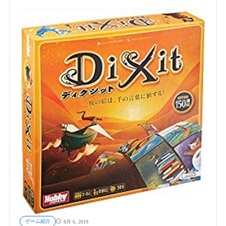
ゲーム紹介
8月 6, 2019