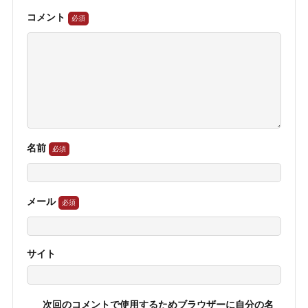
コメント
名前
メール
サイト
次回のコメントで使用するためブラウザーに自分の名