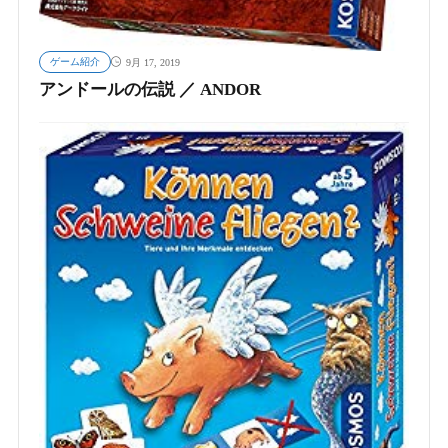
ゲーム紹介
9月 17, 2019
アンドールの伝説 ／ ANDOR