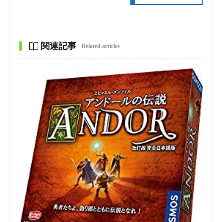
関連記事
Related articles