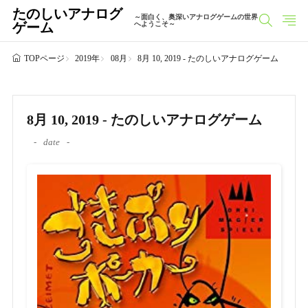
たのしいアナログ
～面白く、奥深いアナログゲームの世界
ゲーム
へようこそ～
2019年
08月
8月 10, 2019 - たのしいアナログゲーム
TOPページ
8月 10, 2019 - たのしいアナログゲーム
date