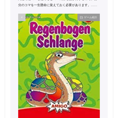
分のコマを一生懸命に覚えておく必要があります。……
ゲーム紹介