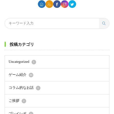
投稿カテゴリ
Uncategorized
1
ゲーム紹介
84
コラム的なお話
1
ご挨拶
2
プレイレポ
1