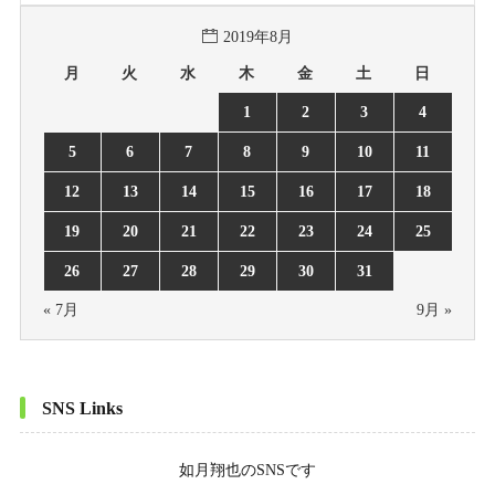
2019年8月
月
火
水
木
金
土
日
1
2
3
4
5
6
7
8
9
10
11
12
13
14
15
16
17
18
19
20
21
22
23
24
25
26
27
28
29
30
31
« 7月
9月 »
SNS Links
如月翔也
のSNSです