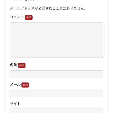
メールアドレスが公開されることはありません。
コメント
名前
メール
サイト