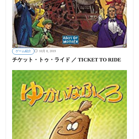
ゲーム紹介
10月 8, 2019
チケット・トゥ・ライド ／ TICKET TO RIDE