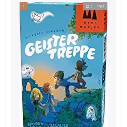
ゲーム紹介