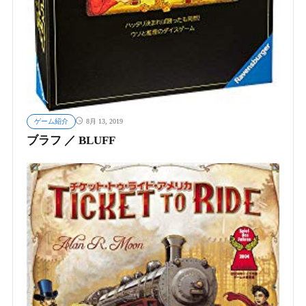
ゲーム紹介
8月 13, 2019
ブラフ ／ BLUFF