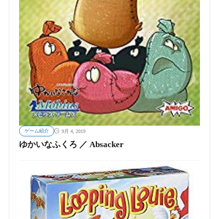
ゲーム紹介
9月 4, 2019
ゆかいなふくろ ／ Absacker