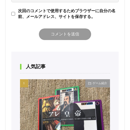
次回のコメントで使用するためブラウザーに自分の名
前、メールアドレス、サイトを保存する。
人気記事
ゲーム紹介