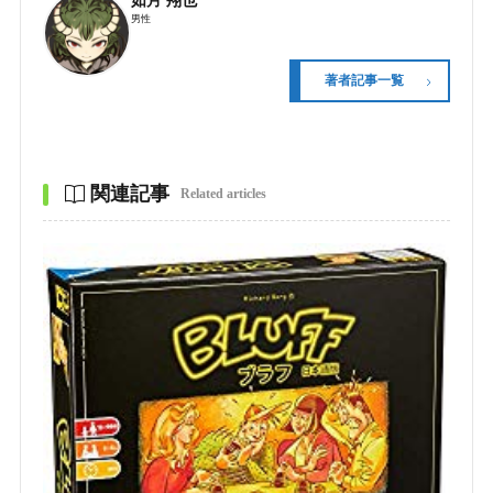
如月 翔也
男性
著者記事一覧
関連記事
Related articles