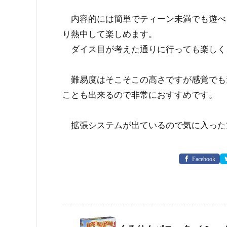
内容的には簡単でティーン未満でも遊べ
り熱中して楽しめます。
ダイス目が考えた通りに行っても楽しく
難易度はそこそこの高さですが感覚でも
ことも出来るので非常におすすめです。
拡張システムが出ているので気に入った
Facebook