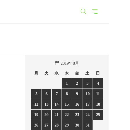
2019年8月
月
火
水
木
金
土
日
1
2
3
4
5
6
7
8
9
10
11
12
13
14
15
16
17
18
19
20
21
22
23
24
25
26
27
28
29
30
31