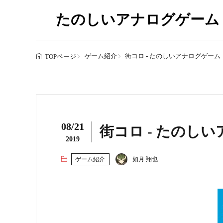
たのしいアナログゲーム
ゲーム紹介
街コロ - たのしいアナログゲーム
TOPページ
08/21
街コロ - たのし
2019
ゲーム紹介
如月 翔也