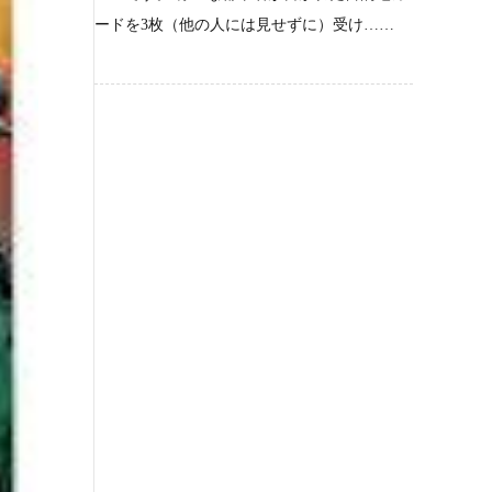
ードを3枚（他の人には見せずに）受け……