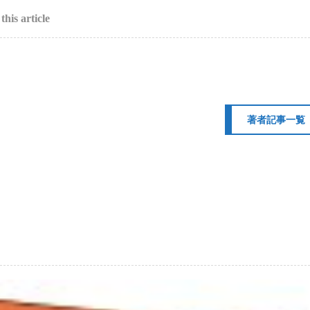
this article
著者記事一覧