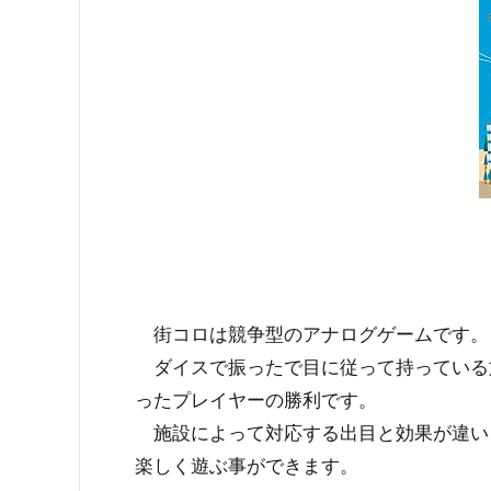
街コロは競争型のアナログゲームです。
ダイスで振ったで目に従って持っている
ったプレイヤーの勝利です。
施設によって対応する出目と効果が違い
楽しく遊ぶ事ができます。