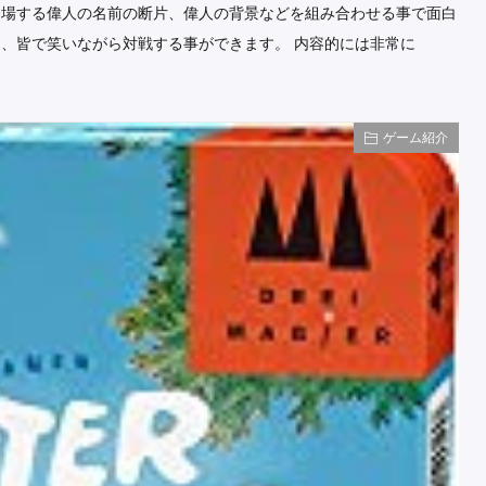
登場する偉人の名前の断片、偉人の背景などを組み合わせる事で面白
、皆で笑いながら対戦する事ができます。 内容的には非常に
ゲーム紹介