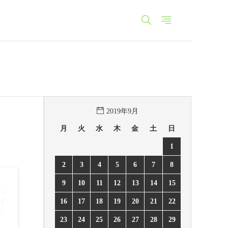
2019年9月
月
火
水
木
金
土
日
1
2
3
4
5
6
7
8
9
10
11
12
13
14
15
16
17
18
19
20
21
22
23
24
25
26
27
28
29