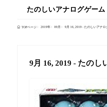
たのしいアナログゲーム
2019年
09月
9月 16, 2019 - たのしいア
TOPページ
9月 16, 2019 -