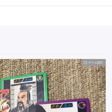
ゲーム紹介