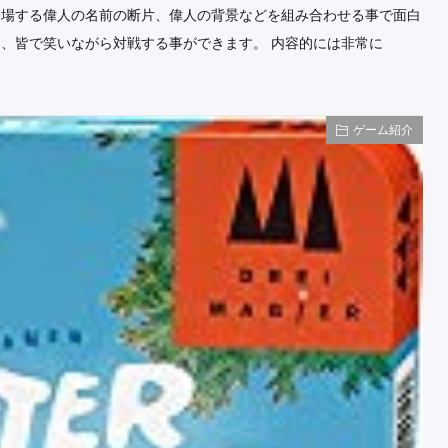
登場する偉人の名前の断片、偉人の背景などを組み合わせる事で面白
、皆で笑いながら対戦する事ができます。 内容的には非常に
ゲーム紹介