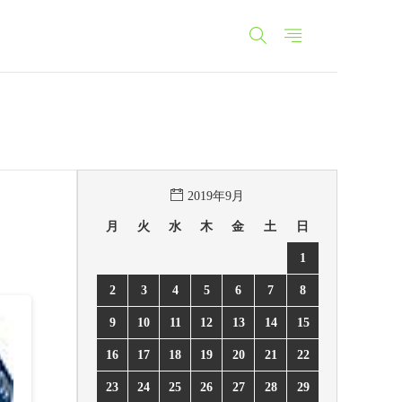
2019年9月
月
火
水
木
金
土
日
1
2
3
4
5
6
7
8
9
10
11
12
13
14
15
16
17
18
19
20
21
22
23
24
25
26
27
28
29