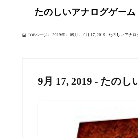
たのしいアナログゲーム
2019年
09月
9月 17, 2019 - たのしいア
TOPページ
9月 17, 2019 -