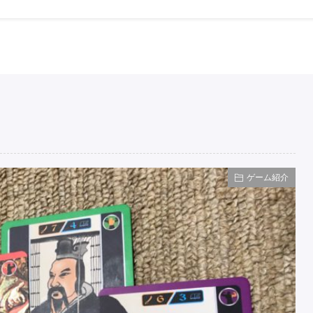
ゲーム紹介