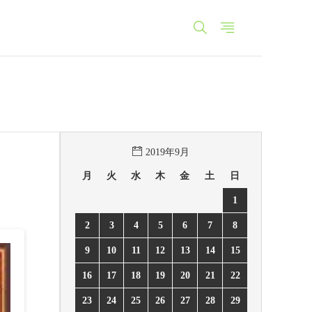
2019年9月
月
火
水
木
金
土
日
1
2
3
4
5
6
7
8
9
10
11
12
13
14
15
16
17
18
19
20
21
22
23
24
25
26
27
28
29