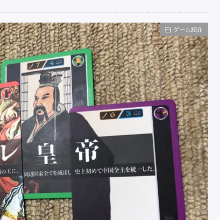
ゲーム紹介