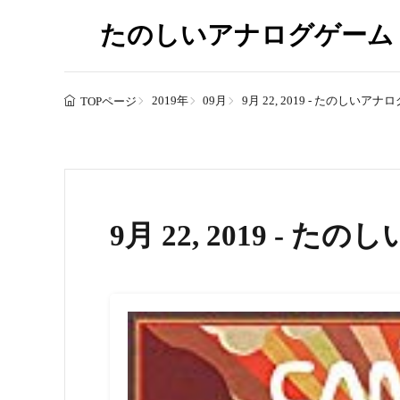
たのしいアナログゲーム
2019年
09月
9月 22, 2019 - たのしいア
TOPページ
9月 22, 2019 -