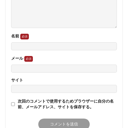
名前
メール
サイト
次回のコメントで使用するためブラウザーに自分の名
前、メールアドレス、サイトを保存する。