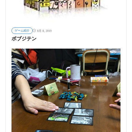
ゲーム紹介
8月 8, 2019
ボブジテン