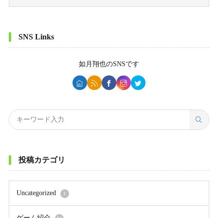
SNS Links
如月翔也
のSNSです
投稿カテゴリ
Uncategorized
1
ゲーム紹介