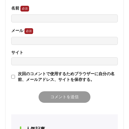
名前
メール
サイト
次回のコメントで使用するためブラウザーに自分の名
前、メールアドレス、サイトを保存する。