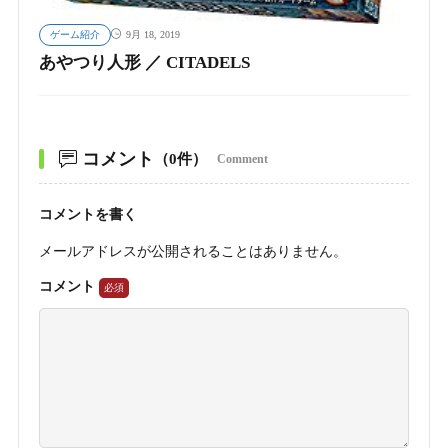
ゲーム紹介
9月 18, 2019
あやつり人形 ／ CITADELS
コメント
（0件）
Comment
コメントを書く
メールアドレスが公開されることはありません。
コメント