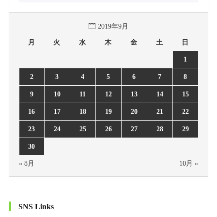
2019年9月
月
火
水
木
金
土
日
1
2
3
4
5
6
7
8
9
10
11
12
13
14
15
16
17
18
19
20
21
22
23
24
25
26
27
28
29
30
« 8月
10月 »
SNS Links