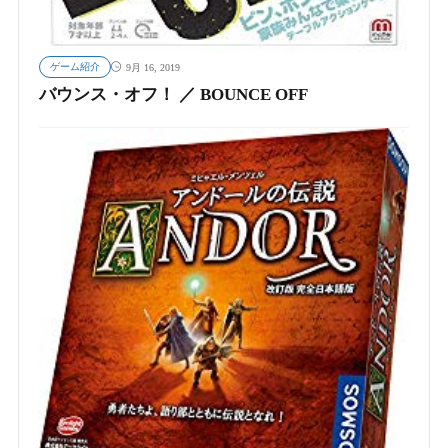
ゲーム紹介
9月 16, 2019
バウンス・オフ！ ／ BOUNCE OFF