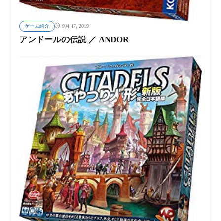
ゲーム紹介
9月 17, 2019
アンドールの伝説 ／ ANDOR