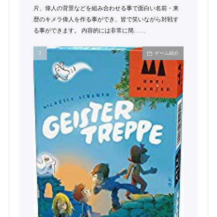
片、偉人の背景などを組み合わせる事で面白い名前・来
歴のキメラ偉人を作る事ができ、皆で笑いながら対戦す
る事ができます。 内容的には非常に簡……
ゲーム紹介