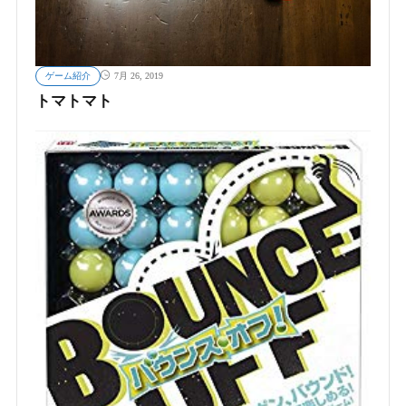
ゲーム紹介
7月 26, 2019
トマトマト