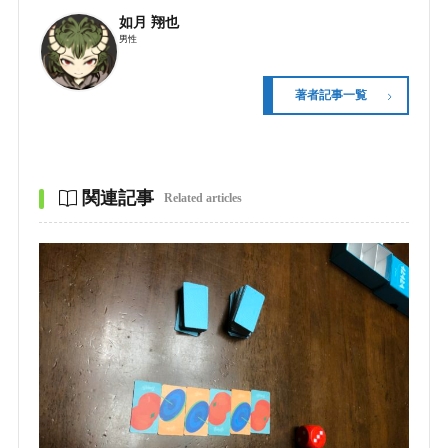
如月 翔也
男性
著者記事一覧
関連記事
Related articles