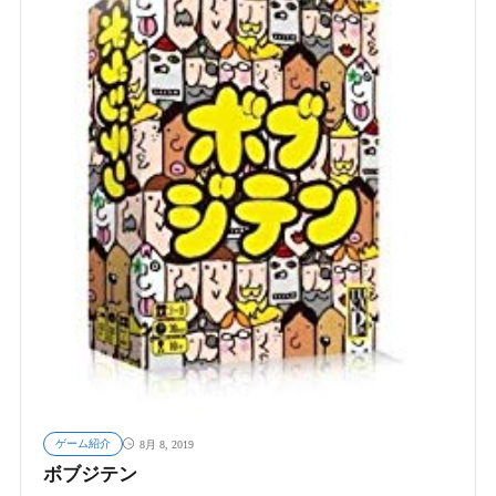
ゲーム紹介
8月 8, 2019
ボブジテン