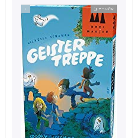
ゲーム紹介