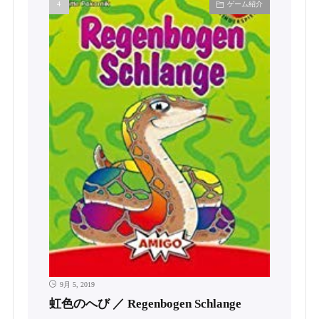
ゲーム紹介
9月 5, 2019
虹色のへび ／ Regenbogen Schlange