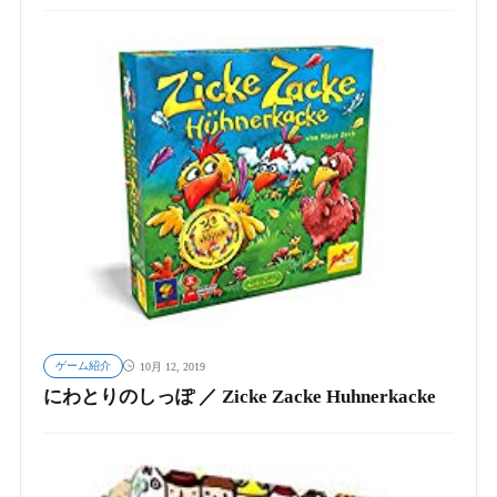
ゲーム紹介
10月 12, 2019
にわとりのしっぽ ／ Zicke Zacke Huhnerkacke