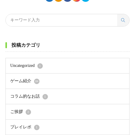
投稿カテゴリ
Uncategorized
1
ゲーム紹介
84
コラム的なお話
1
ご挨拶
2
プレイレポ
1