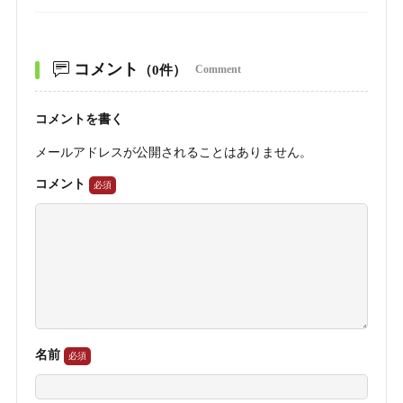
コメント
（0件）
Comment
コメントを書く
メールアドレスが公開されることはありません。
コメント
名前