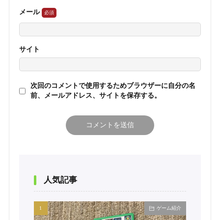
メール
サイト
次回のコメントで使用するためブラウザーに自分の名
前、メールアドレス、サイトを保存する。
人気記事
ゲーム紹介